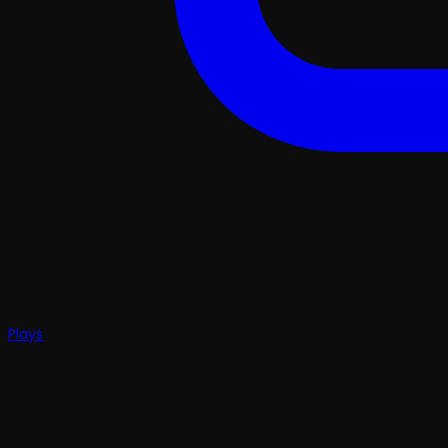
Plays