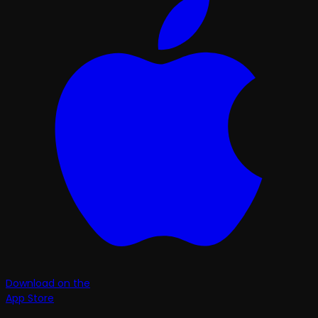
Download on the
App Store