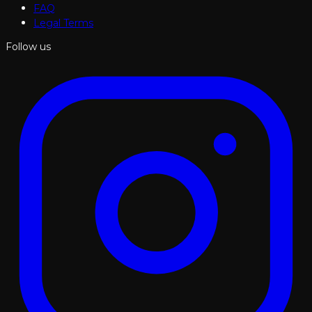
FAQ
Legal Terms
Follow us