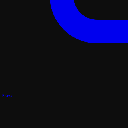
Plays