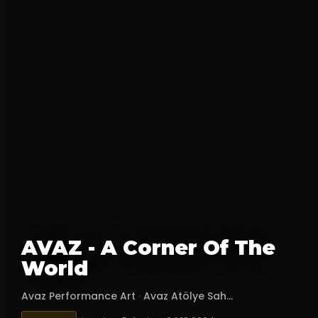
AVAZ - A Corner Of The
World
Avaz Performance Art
·
Avaz Atölye Sah...