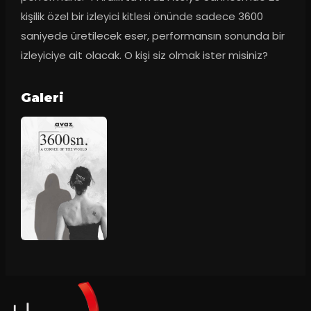
kişilik özel bir izleyici kitlesi önünde sadece 3600 
saniyede üretilecek eser, performansın sonunda bir 
izleyiciye ait olacak. O kişi siz olmak ister misiniz?
Galeri