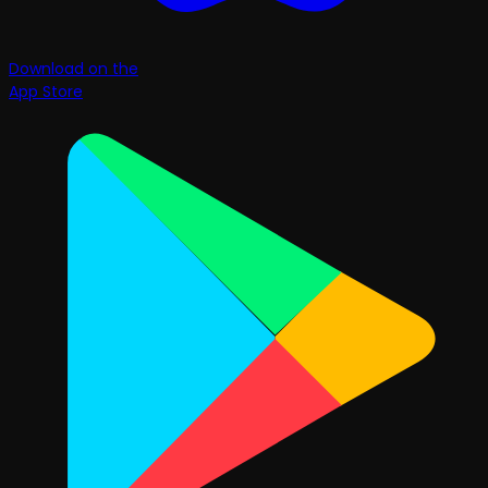
Download on the
App Store