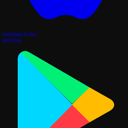
Download on the
App Store