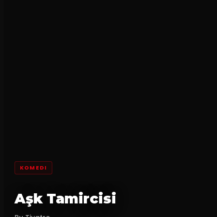
KOMEDI
Aşk Tamircisi