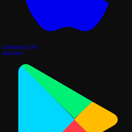
Download on the
App Store