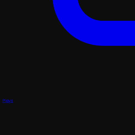
Plays