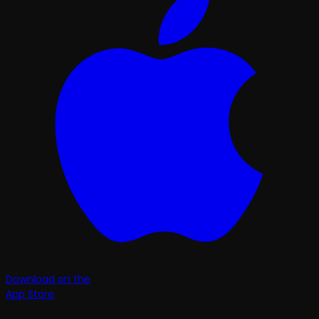
Download on the
App Store