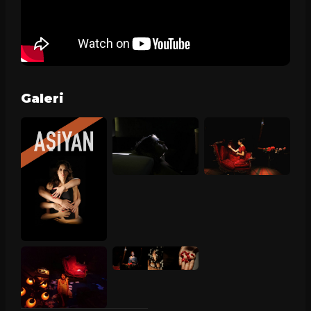
Galeri