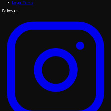
Legal Terms
Follow us