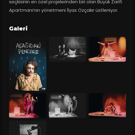
seçkisinin en özel projelerinden biri olan Büyük Zarifi 
Apartmanı’nın yönetmeni İlyas Özçakır üstleniyor.
Galeri