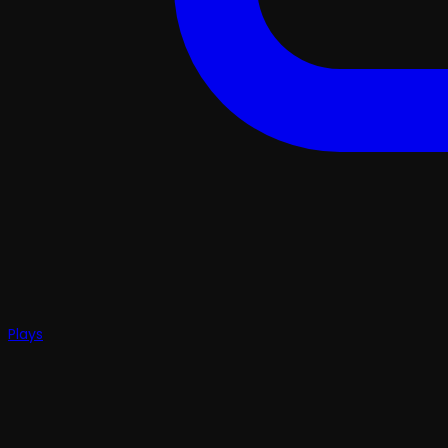
Plays