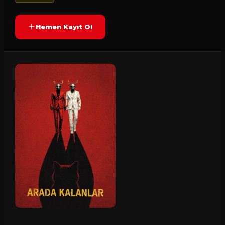
Hemen Kayıt Ol