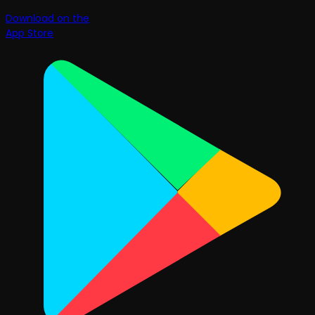
Download on the
App Store