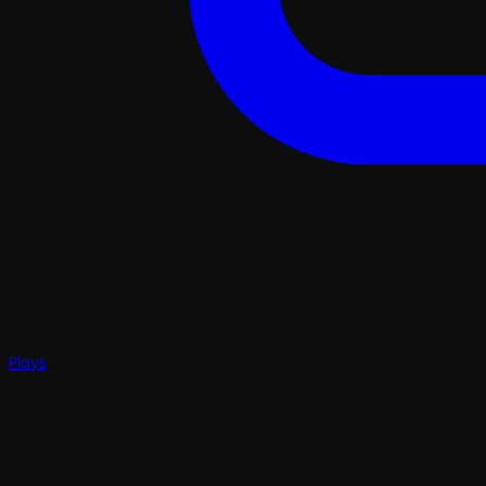
Plays