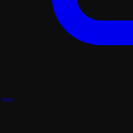
Plays