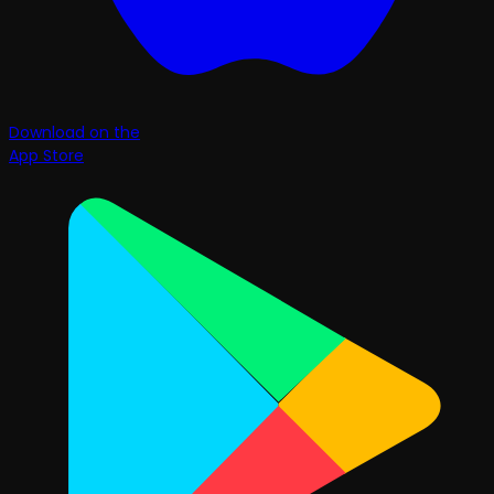
Download on the
App Store