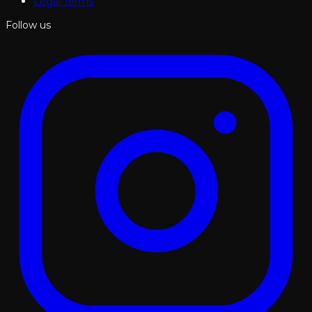
Legal Terms
Follow us