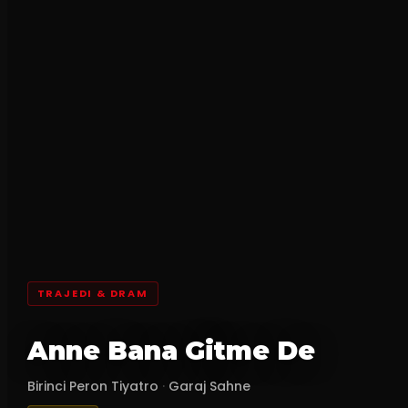
TRAJEDI & DRAM
Anne Bana Gitme De
Birinci Peron Tiyatro
·
Garaj Sahne