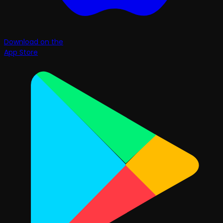
Download on the
App Store