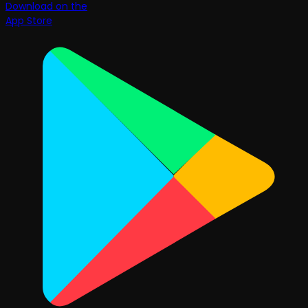
Download on the
App Store