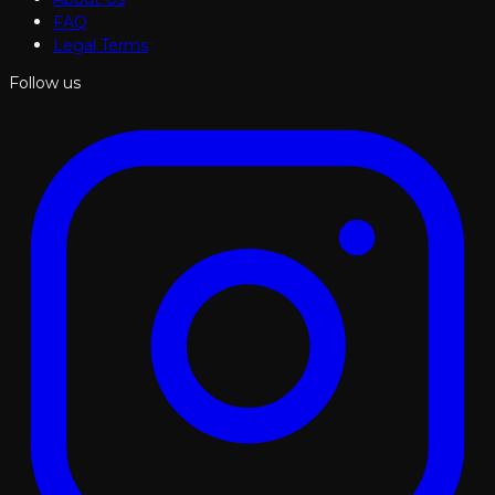
FAQ
Legal Terms
Follow us