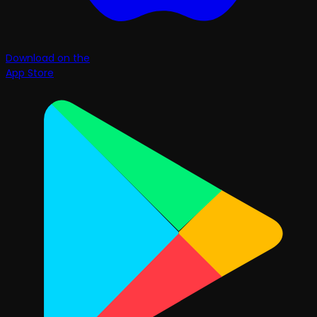
Download on the
App Store