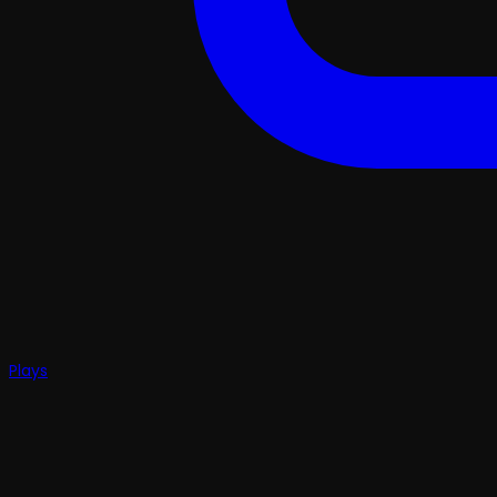
Plays