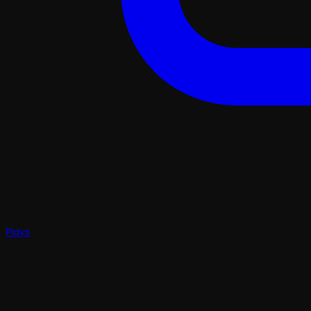
Plays