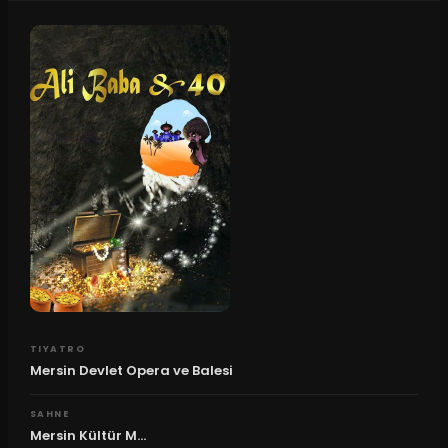
TIYATRO
Mersin Devlet Opera ve Balesi
SAHNE
Mersin Kültür M...