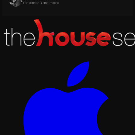
Yönetmen Yardımcısı