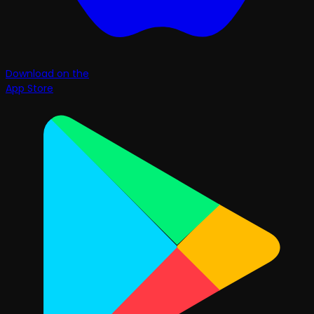
Download on the
App Store