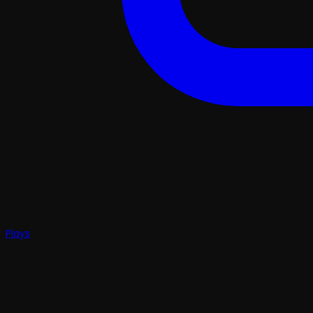
Plays