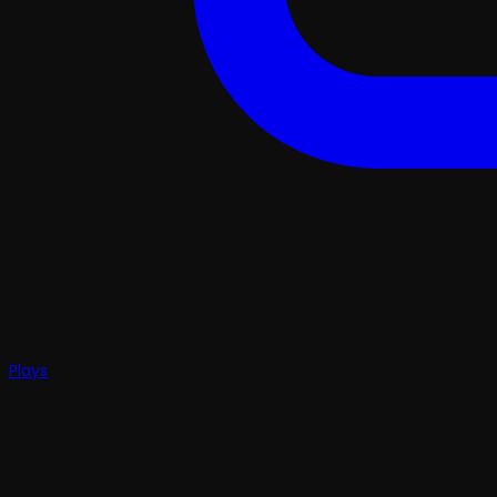
Plays