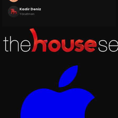
Kadir Deniz
Yönetmen