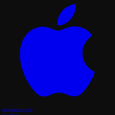
Download on the