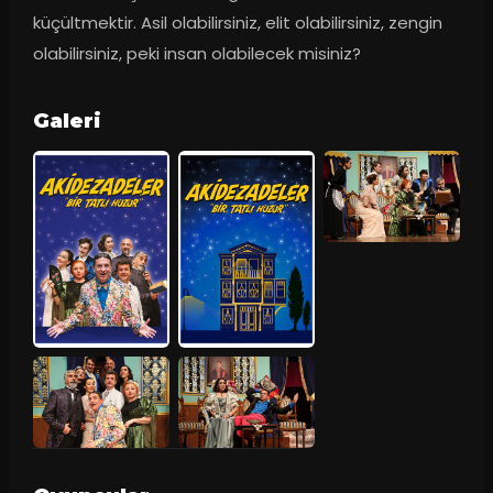
küçültmektir. Asil olabilirsiniz, elit olabilirsiniz, zengin 
olabilirsiniz, peki insan olabilecek misiniz?
Galeri