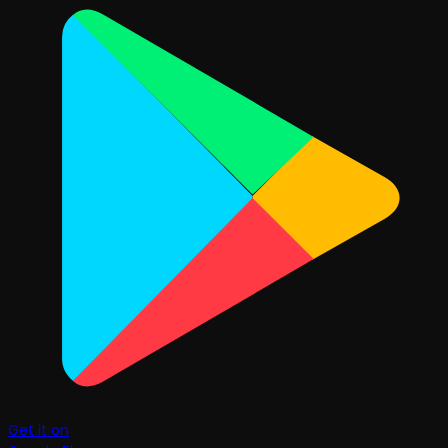
Get it on