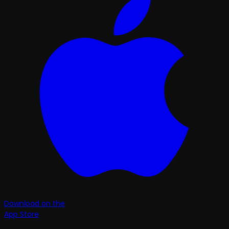
Download on the
App Store