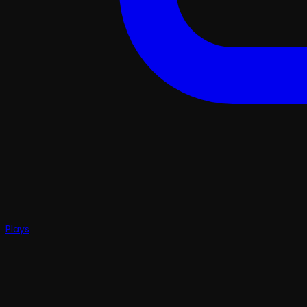
Plays