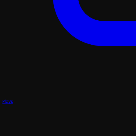
Plays