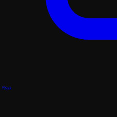
Plays