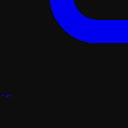
Plays