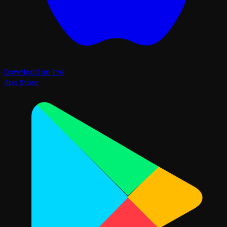
Download on the
App Store