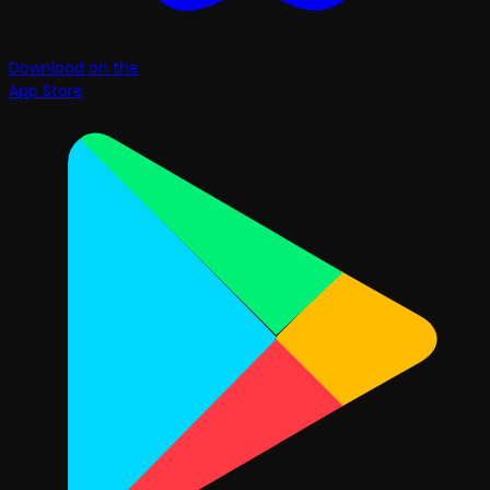
Download on the
App Store