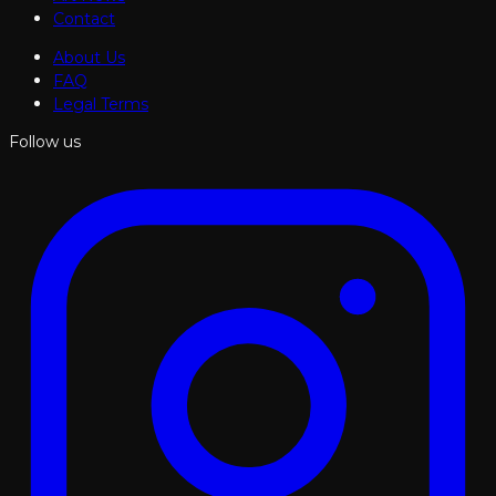
Contact
About Us
FAQ
Legal Terms
Follow us