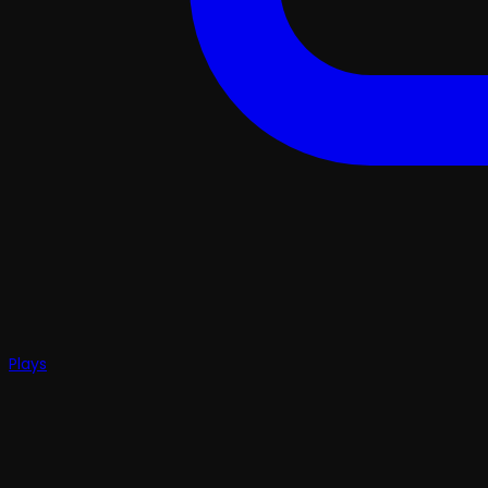
Plays