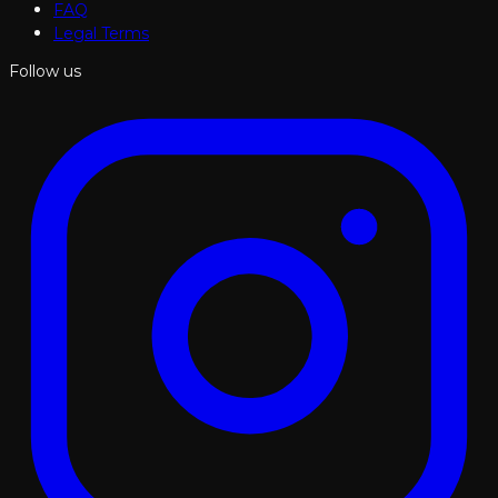
FAQ
Legal Terms
Follow us