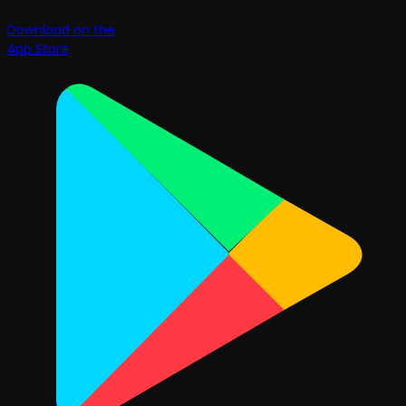
Download on the
App Store