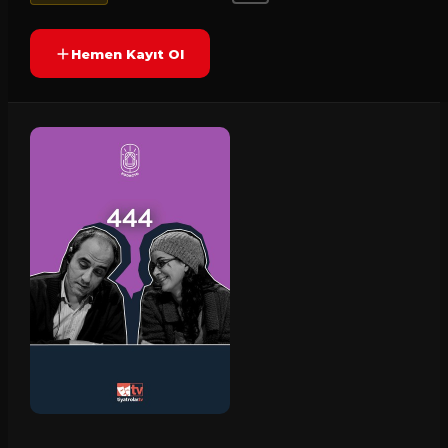
Hemen Kayıt Ol