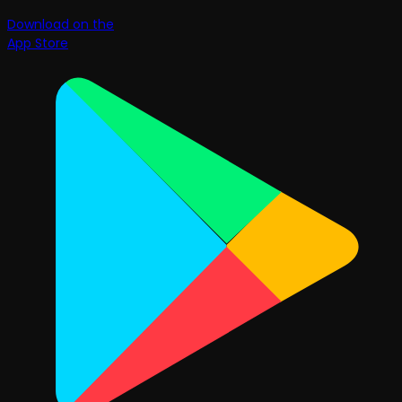
Download on the
App Store