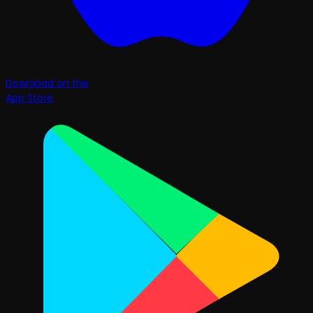
Download on the
App Store