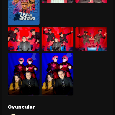
Oyuncular