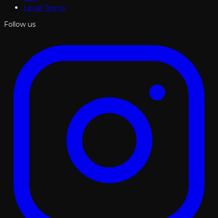
Legal Terms
Follow us