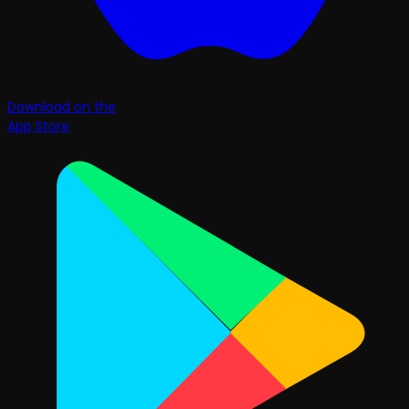
Download on the
App Store