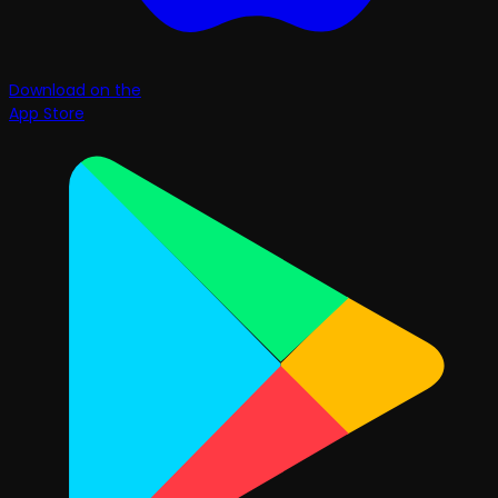
Download on the
App Store