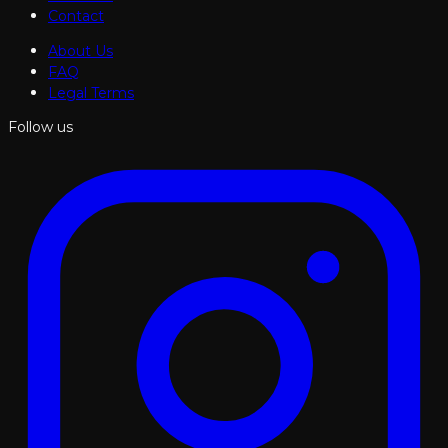
Contact
About Us
FAQ
Legal Terms
Follow us