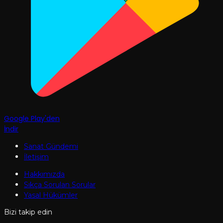
Google Play'den
İndir
Sanat Gündemi
İletişim
Hakkımızda
Sıkça Sorulan Sorular
Yasal Hükümler
Bizi takip edin